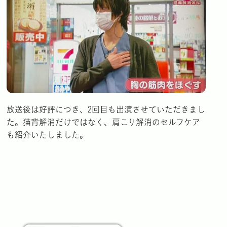
放送後は好評につき、2回目も出演させていただきまし
た。猫背解消だけではなく、肩こり解消のセルフケア
も紹介いたしました。