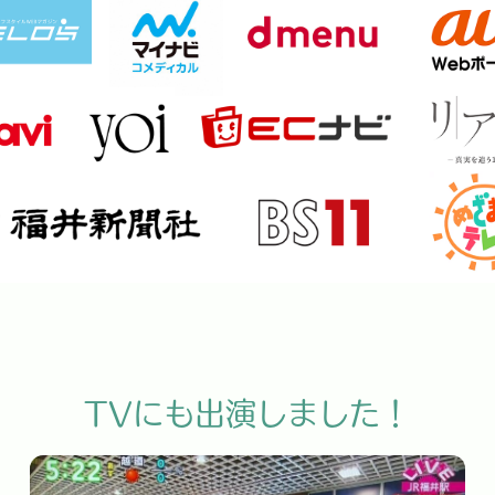
TVにも出演しました！