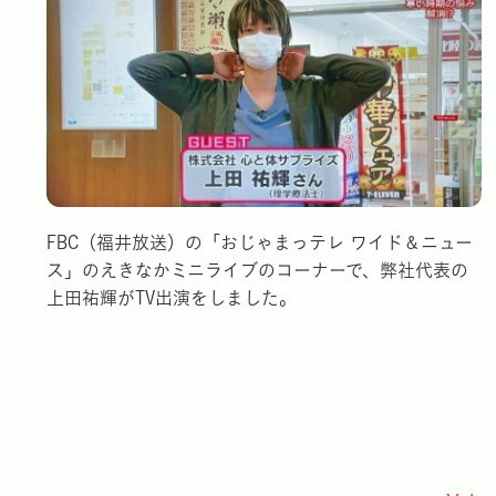
FBC（福井放送）の「おじゃまっテレ ワイド＆ニュー
ス」のえきなかミニライブのコーナーで、弊社代表の
上田祐輝がTV出演をしました。