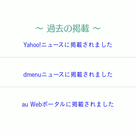
～ 過去の掲載 ～
Yahoo!ニュースに掲載されました
dmenuニュースに掲載されました
au Webポータルに掲載されました