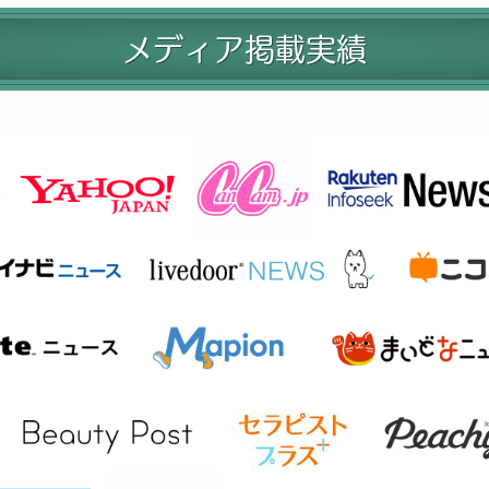
メディア掲載実績