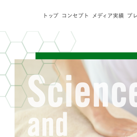
トップ
コンセプト
メディア実績
プ