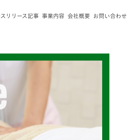
レスリリース記事
事業内容
会社概要
お問い合わせ